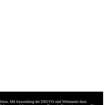
edürfnisse. Mit Anwendung der DSGVO sind Webmaster dazu