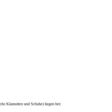
che Klamotten und Schuhe) liegen bei: