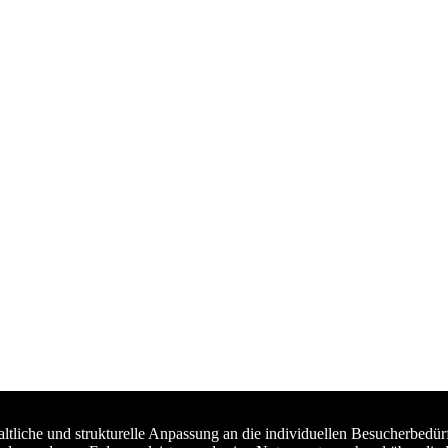
haltliche und strukturelle Anpassung an die individuellen Besucherb