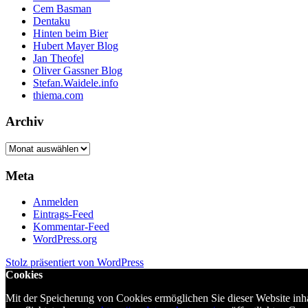
Cem Basman
Dentaku
Hinten beim Bier
Hubert Mayer Blog
Jan Theofel
Oliver Gassner Blog
Stefan.Waidele.info
thiema.com
Archiv
Archiv
Meta
Anmelden
Eintrags-Feed
Kommentar-Feed
WordPress.org
Stolz präsentiert von WordPress
Cookies
Mit der Speicherung von Cookies ermöglichen Sie dieser Website in