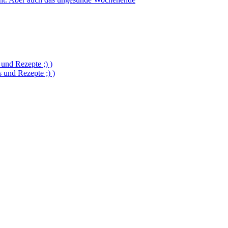
und Rezepte ;) )
und Rezepte ;) )