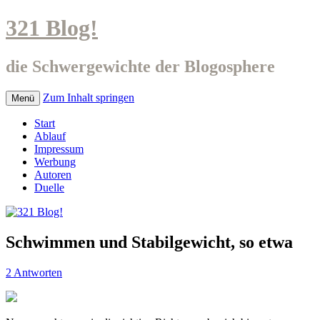
321 Blog!
die Schwergewichte der Blogosphere
Zum Inhalt springen
Menü
Start
Ablauf
Impressum
Werbung
Autoren
Duelle
Schwimmen und Stabilgewicht, so etwa
2 Antworten