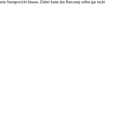
 mein Startgewicht hinaus. Dabei kann das Barcamp selbst gar nicht