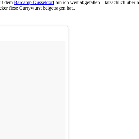
auf dem
Barcamp Düsseldorf
bin ich weit abgefallen – tatsächlich über
ker fiese Currywurst beigetragen hat..