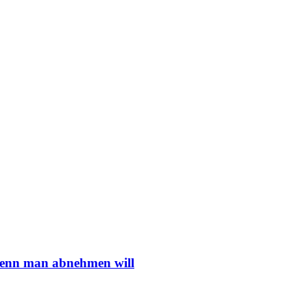
 wenn man abnehmen will