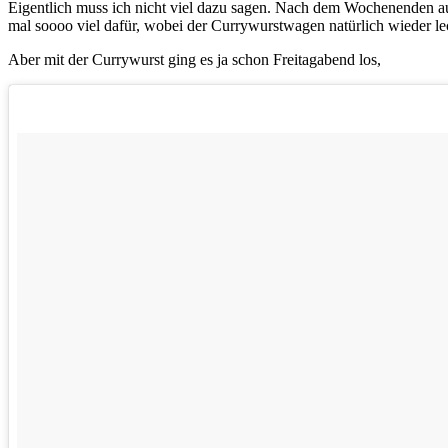
Eigentlich muss ich nicht viel dazu sagen. Nach dem Wochenenden 
mal soooo viel dafür, wobei der Currywurstwagen natürlich wieder lec
Aber mit der Currywurst ging es ja schon Freitagabend los,