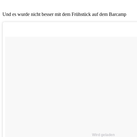
Und es wurde nicht besser mit dem Frühstück auf dem Barcamp
Wird geladen