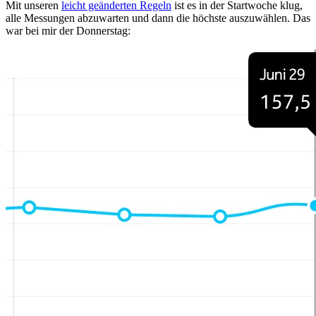
Mit unseren
leicht geänderten Regeln
ist es in der Startwoche klug,
alle Messungen abzuwarten und dann die höchste auszuwählen. Das
war bei mir der Donnerstag: