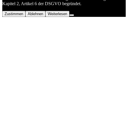
Kapitel 2, Artikel 6 der DSGVO begründet.
Zustimmen
Ablehnen
Weiterlesen