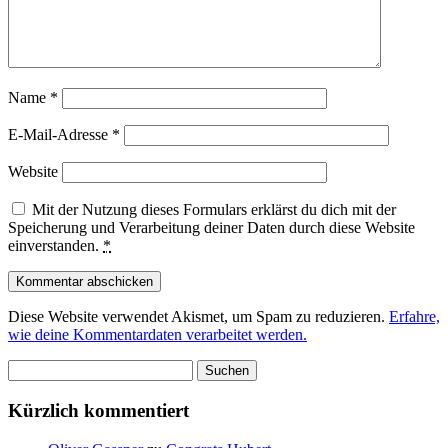
Name
*
E-Mail-Adresse
*
Website
Mit der Nutzung dieses Formulars erklärst du dich mit der
Speicherung und Verarbeitung deiner Daten durch diese Website
einverstanden.
*
Diese Website verwendet Akismet, um Spam zu reduzieren.
Erfahre,
wie deine Kommentardaten verarbeitet werden.
Suchen
nach:
Kürzlich kommentiert