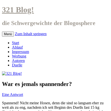
321 Blog!
die Schwergewichte der Blogosphere
Zum Inhalt springen
Menü
Start
Ablauf
Impressum
Werbung
Autoren
Duelle
War es jemals spannender?
Eine Antwort
Spannend! Nicht meine Hosen, denn die sind so langsam eher zu
weit als zu eng, nachdem ich seit Beginn des Duells fast 15 kg