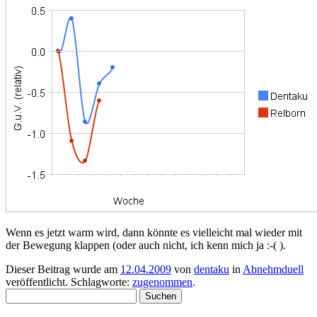
Wenn es jetzt warm wird, dann könnte es vielleicht mal wieder mit
der Bewegung klappen (oder auch nicht, ich kenn mich ja :-( ).
Dieser Beitrag wurde am
12.04.2009
von
dentaku
in
Abnehmduell
veröffentlicht. Schlagworte:
zugenommen
.
Suchen
nach: