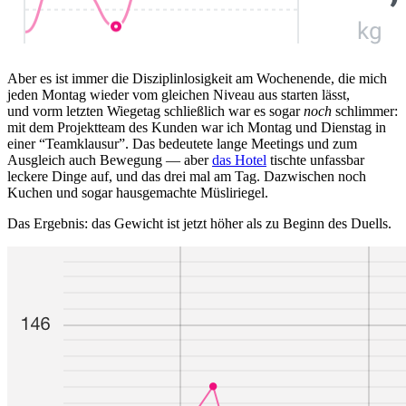
Aber es ist immer die Disziplinlosigkeit am Wochenende, die mich
jeden Montag wieder vom gleichen Niveau aus starten lässt,
und vorm letzten Wiegetag schließlich war es sogar
noch
schlimmer:
mit dem Projektteam des Kunden war ich Montag und Dienstag in
einer “Teamklausur”. Das bedeutete lange Meetings und zum
Ausgleich auch Bewegung — aber
das Hotel
tischte unfassbar
leckere Dinge auf, und das drei mal am Tag. Dazwischen noch
Kuchen und sogar hausgemachte Müsliriegel.
Das Ergebnis: das Gewicht ist jetzt höher als zu Beginn des Duells.