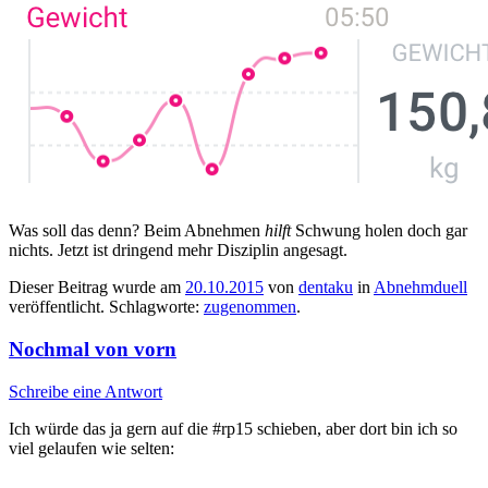
Was soll das denn? Beim Abnehmen
hilft
Schwung holen doch gar
nichts. Jetzt ist dringend mehr Disziplin angesagt.
Dieser Beitrag wurde am
20.10.2015
von
dentaku
in
Abnehmduell
veröffentlicht. Schlagworte:
zugenommen
.
Nochmal von vorn
Schreibe eine Antwort
Ich würde das ja gern auf die #rp15 schieben, aber dort bin ich so
viel gelaufen wie selten: