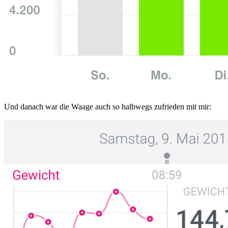
Und danach war die Waage auch so halbwegs zufrieden mit mir: