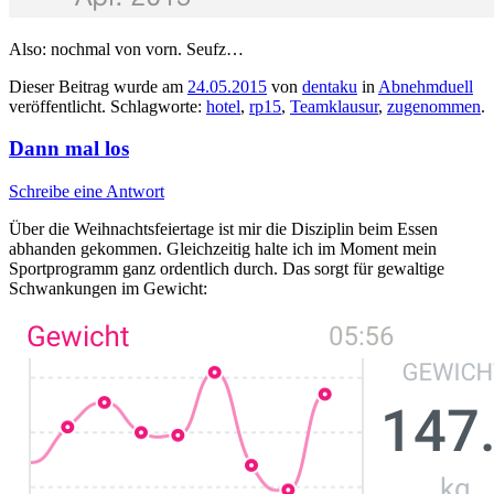
Also: nochmal von vorn. Seufz…
Dieser Beitrag wurde am
24.05.2015
von
dentaku
in
Abnehmduell
veröffentlicht. Schlagworte:
hotel
,
rp15
,
Teamklausur
,
zugenommen
.
Dann mal los
Schreibe eine Antwort
Über die Weihnachtsfeiertage ist mir die Disziplin beim Essen
abhanden gekommen. Gleichzeitig halte ich im Moment mein
Sportprogramm ganz ordentlich durch. Das sorgt für gewaltige
Schwankungen im Gewicht: