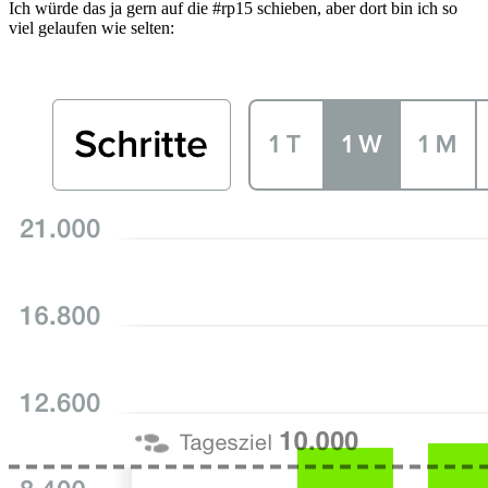
Ich würde das ja gern auf die #rp15 schieben, aber dort bin ich so
viel gelaufen wie selten: