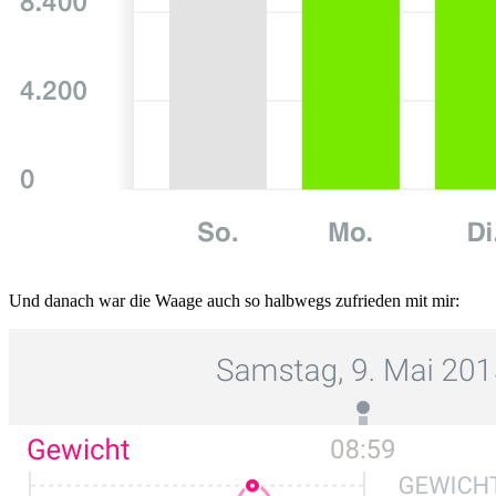
Und danach war die Waage auch so halbwegs zufrieden mit mir: