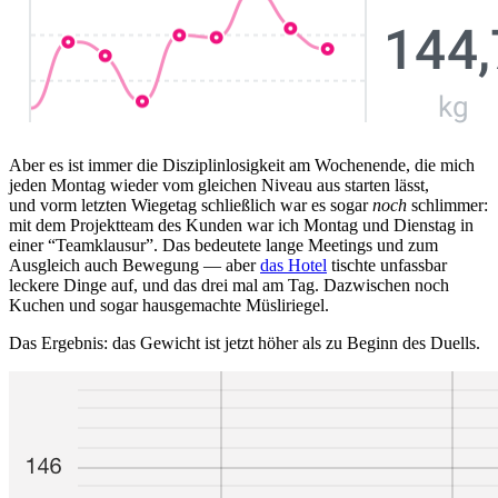
Aber es ist immer die Disziplinlosigkeit am Wochenende, die mich
jeden Montag wieder vom gleichen Niveau aus starten lässt,
und vorm letzten Wiegetag schließlich war es sogar
noch
schlimmer:
mit dem Projektteam des Kunden war ich Montag und Dienstag in
einer “Teamklausur”. Das bedeutete lange Meetings und zum
Ausgleich auch Bewegung — aber
das Hotel
tischte unfassbar
leckere Dinge auf, und das drei mal am Tag. Dazwischen noch
Kuchen und sogar hausgemachte Müsliriegel.
Das Ergebnis: das Gewicht ist jetzt höher als zu Beginn des Duells.