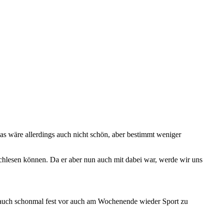
 Das wäre allerdings auch nicht schön, aber bestimmt weniger
achlesen können. Da er aber nun auch mit dabei war, werde wir uns
 auch schonmal fest vor auch am Wochenende wieder Sport zu