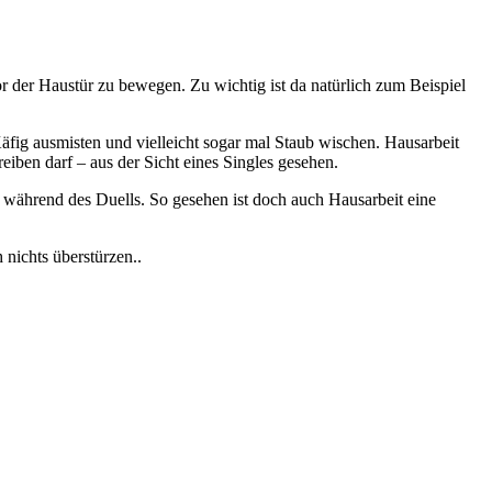
r der Haustür zu bewegen. Zu wichtig ist da natürlich zum Beispiel
fig ausmisten und vielleicht sogar mal Staub wischen. Hausarbeit
reiben darf – aus der Sicht eines Singles gesehen.
 während des Duells. So gesehen ist doch auch Hausarbeit eine
 nichts überstürzen..